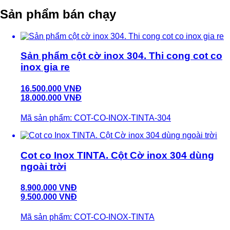
Sản phẩm bán chạy
Sản phẩm cột cờ inox 304. Thi cong cot co
inox gia re
16.500.000 VNĐ
18.000.000 VNĐ
Mã sản phẩm: COT-CO-INOX-TINTA-304
Cot co Inox TINTA. Cột Cờ inox 304 dùng
ngoài trời
8.900.000 VNĐ
9.500.000 VNĐ
Mã sản phẩm: COT-CO-INOX-TINTA