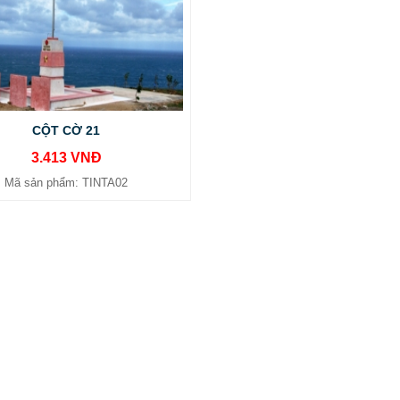
CỘT CỜ 21
3.413 VNĐ
Mã sản phẩm: TINTA02