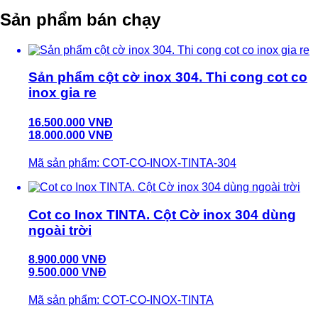
Sản phẩm bán chạy
Sản phẩm cột cờ inox 304. Thi cong cot co
inox gia re
16.500.000 VNĐ
18.000.000 VNĐ
Mã sản phẩm: COT-CO-INOX-TINTA-304
Cot co Inox TINTA. Cột Cờ inox 304 dùng
ngoài trời
8.900.000 VNĐ
9.500.000 VNĐ
Mã sản phẩm: COT-CO-INOX-TINTA